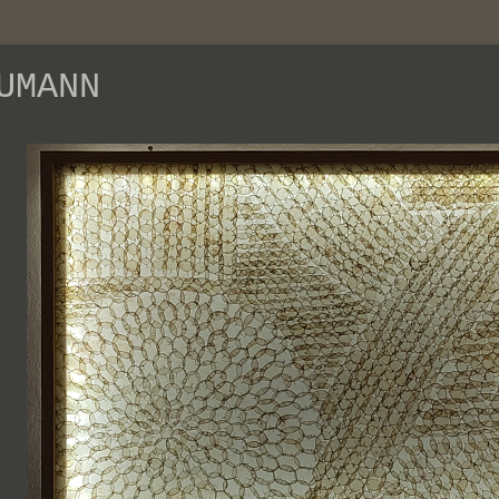
UMANN