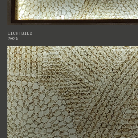
LICHTBILD
2025