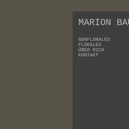
MARION BA
NONFLORALES
FLORALES
ÜBER MICH
KONTAKT